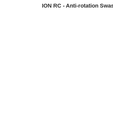
ION RC - Anti-rotation Swa